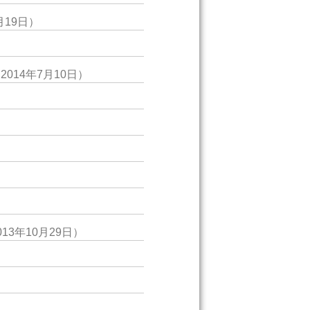
月19日）
2014年7月10日）
）
）
013年10月29日）