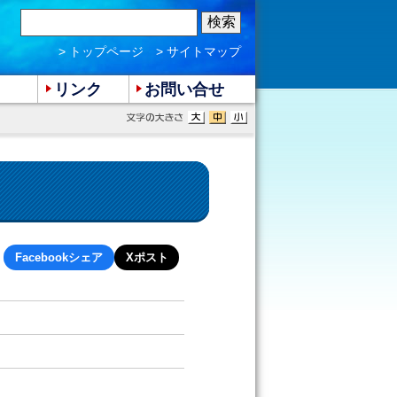
> トップページ
> サイトマップ
リンク
お問い合せ
Facebookシェア
Xポスト